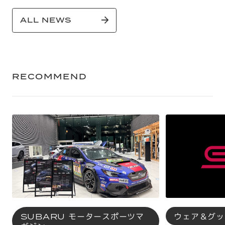
ALL NEWS
RECOMMEND
SUBARU モータースポーツマ
ウェア＆グッ