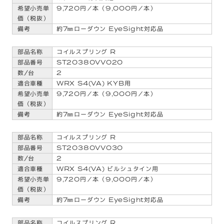
9,720円／本（9,000円／本）
約7㎜ローダウン EyeSight対応品
コイルスプリング R
ST20380VV020
2
WRX S4(VA) KYB用
9,720円／本（9,000円／本）
約7㎜ローダウン EyeSight対応品
コイルスプリング R
ST20380VV030
2
WRX S4(VA) ビルシュタイン用
9,720円／本（9,000円／本）
約7㎜ローダウン EyeSight対応品
コイルスプリング R