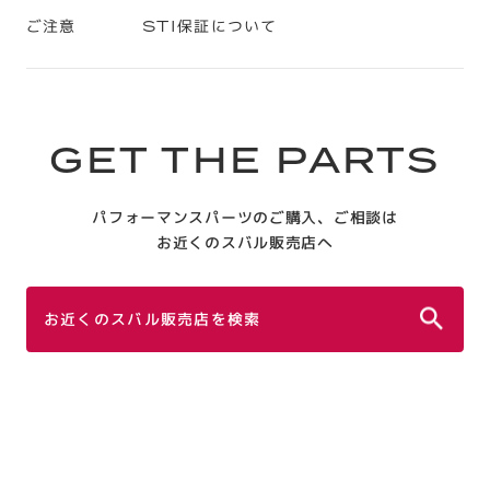
ご注意
STI保証について
GET THE PARTS
パフォーマンスパーツのご購入、ご相談は
お近くのスバル販売店へ
お近くのスバル販売店を検索