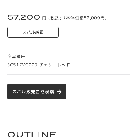
57,200
円 (税込)
（本体価格52,000円）
スバル純正
商品番号
SG517VC220 チェリーレッド
スバル販売店を検索
OUTLINE