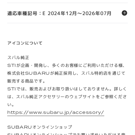
適応車種記号：E 2024年12月～2026年07月
アイコンについて
スバル純正
STIが企画・開発し、多くのお客様にご利用いただける様、
株式会社SUBARUが純正採用し、スバル特約店を通じて
販売する商品です。
STIでは、販売およびお取り扱いはしておりません。詳しく
は、スバル純正アクセサリーのウェブサイトをご参照くださ
い。
https://www.subaru.jp/accessory/
SUBARUオンラインショップ
SUBARUオンラインショップでお買い求めいただける商