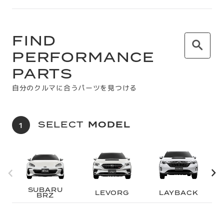
FIND
PERFORMANCE
PARTS
自分のクルマに合うパーツを見つける
SELECT
MODEL
SUBARU
LEVORG
LAYBACK
BRZ
CATEGORY