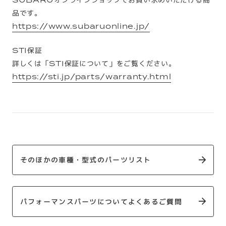
品です。
https://www.subaruonline.jp/
STI保証
詳しくは「STI保証について」をご覧ください。
https://sti.jp/parts/warranty.html
そのほかの車種・型式のパーツリスト
パフォーマンスパーツについてよくあるご質問