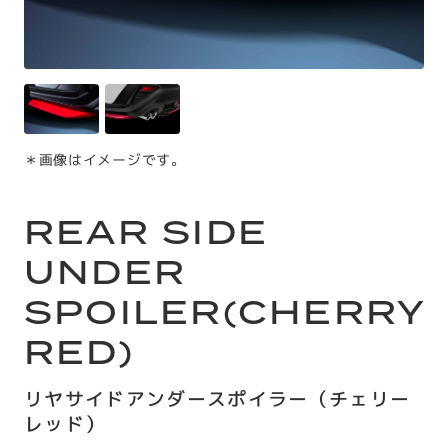
＊画像はイメージです。
REAR SIDE
UNDER
SPOILER(CHERRY
RED)
リヤサイドアンダースポイラー（チェリー
レッド）