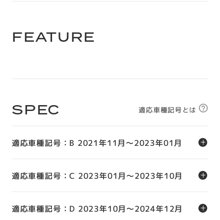
FEATURE
SPEC
適応車種記号とは
適応車種記号：B 2021年11月～2023年01月
適応車種記号：C 2023年01月～2023年10月
適応車種記号：D 2023年10月～2024年12月